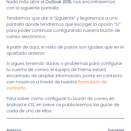
Nada más abrir el
Outlook 2016
, nos encontraremos
con la siguiente pantalla:
Tendremos que dar a “Siguiente” y llegaremos a una
pantalla donde tendremos que escoger la opción “Sí”
para poder continuar configurando nuestro buzón de
correo electrónico.
A partir de aquí, el resto de pasos son iguales que en el
apartado anterior.
Si sigues teniendo dudas o problemas para configurar
tu cuenta de correo, el equipo de Trixma estará
encantado de ampliar información, ponte en contacto
con nosotros a través de nuestro
formulario de
contacto.
Para saber como configurar tu buzón de correo en
Android e iOS, en breve os publicaremos las guías de
cada de uno de ellos.
Anterior
Siguiente