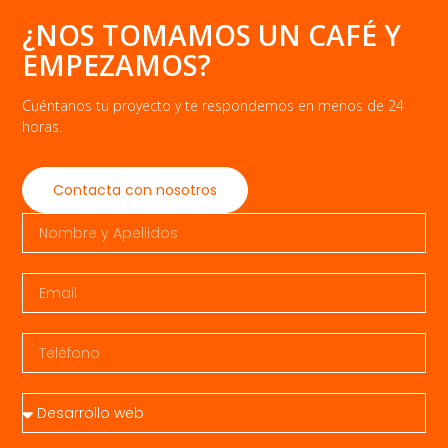
¿NOS TOMAMOS UN CAFÉ Y
EMPEZAMOS?
Cuéntanos tu proyecto y te respondemos en menos de 24
horas.
Contacta con nosotros