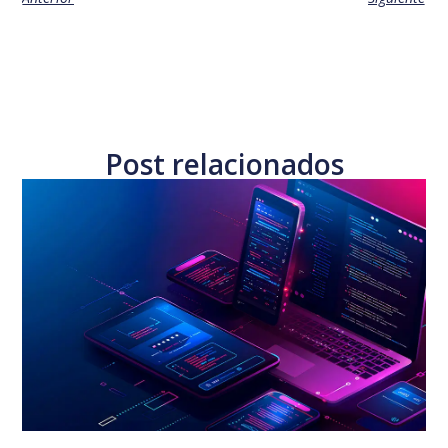
Post relacionados