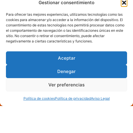
Gestionar consentimiento
Para ofrecer las mejores experiencias, utilizamos tecnologías como las
cookies para almacenar y/o acceder a la información del dispositivo. El
consentimiento de estas tecnologías nos permitirá procesar datos como
el comportamiento de navegación o las identificaciones únicas en este
sitio. No consentir o retirar el consentimiento, puede afectar
negativamente a ciertas características y funciones.
Aceptar
Denegar
Ver preferencias
Política de cookies
Política de privacidad
Aviso Legal