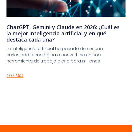
ChatGPT, Gemini y Claude en 2026: ¿Cuál es
la mejor inteligencia artificial y en qué
destaca cada una?
La inteligencia artificial ha pasado de ser una
curiosidad tecnológica a convertirse en una
herramienta de trabajo diaria para millones
Leer Más