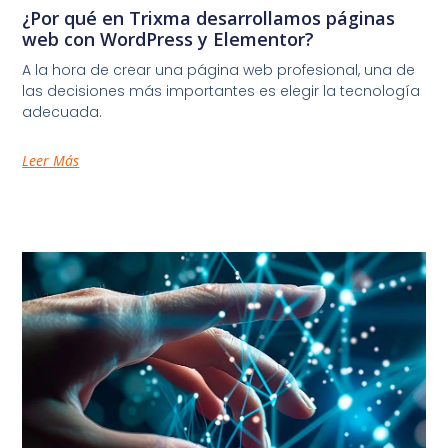
¿Por qué en Trixma desarrollamos páginas
web con WordPress y Elementor?
A la hora de crear una página web profesional, una de
las decisiones más importantes es elegir la tecnología
adecuada.
Leer Más