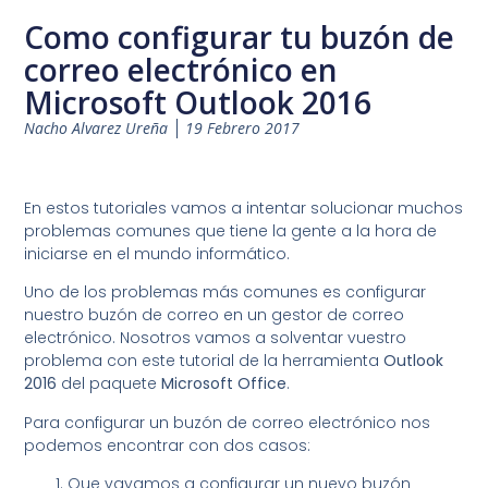
Como configurar tu buzón de
correo electrónico en
Microsoft Outlook 2016
Nacho Alvarez Ureña
19 Febrero 2017
En estos tutoriales vamos a intentar solucionar muchos
problemas comunes que tiene la gente a la hora de
iniciarse en el mundo informático.
Uno de los problemas más comunes es configurar
nuestro buzón de correo en un gestor de correo
electrónico. Nosotros vamos a solventar vuestro
problema con este tutorial de la herramienta
Outlook
2016
del paquete
Microsoft Office
.
Para configurar un buzón de correo electrónico nos
podemos encontrar con dos casos:
Que vayamos a configurar un nuevo buzón