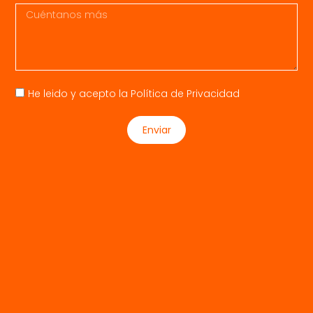
He leido y acepto la
Política de Privacidad
Enviar