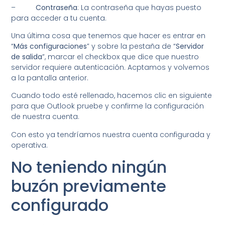
–
Contraseña
: La contraseña que hayas puesto
para acceder a tu cuenta.
Una última cosa que tenemos que hacer es entrar en
“
Más configuraciones
” y sobre la pestaña de “
Servidor
de salida
”, marcar el checkbox que dice que nuestro
servidor requiere autenticación. Acptamos y volvemos
a la pantalla anterior.
Cuando todo esté rellenado, hacemos clic en siguiente
para que Outlook pruebe y confirme la configuración
de nuestra cuenta.
Con esto ya tendríamos nuestra cuenta configurada y
operativa.
No teniendo ningún
buzón previamente
configurado