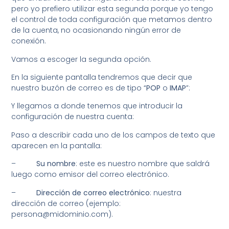
pero yo prefiero utilizar esta segunda porque yo tengo
el control de toda configuración que metamos dentro
de la cuenta, no ocasionando ningún error de
conexión.
Vamos a escoger la segunda opción.
En la siguiente pantalla tendremos que decir que
nuestro buzón de correo es de tipo “
POP
o
IMAP
”:
Y llegamos a donde tenemos que introducir la
configuración de nuestra cuenta:
Paso a describir cada uno de los campos de texto que
aparecen en la pantalla:
–
Su nombre
: este es nuestro nombre que saldrá
luego como emisor del correo electrónico.
–
Dirección de correo electrónico
: nuestra
dirección de correo (ejemplo:
persona@midominio.com).