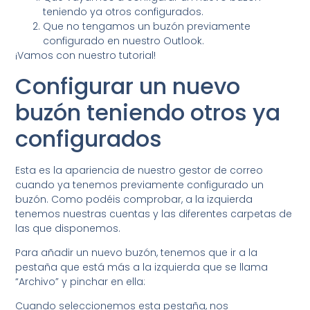
teniendo ya otros configurados.
Que no tengamos un buzón previamente
configurado en nuestro Outlook.
¡Vamos con nuestro tutorial!
Configurar un nuevo
buzón teniendo otros ya
configurados
Esta es la apariencia de nuestro gestor de correo
cuando ya tenemos previamente configurado un
buzón. Como podéis comprobar, a la izquierda
tenemos nuestras cuentas y las diferentes carpetas de
las que disponemos.
Para añadir un nuevo buzón, tenemos que ir a la
pestaña que está más a la izquierda que se llama
“Archivo” y pinchar en ella:
Cuando seleccionemos esta pestaña, nos