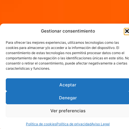
Gestionar consentimiento
Para ofrecer las mejores experiencias, utilizamos tecnologías como las
cookies para almacenar y/o acceder a la información del dispositivo. El
consentimiento de estas tecnologías nos permitirá procesar datos como el
comportamiento de navegación o las identificaciones únicas en este sitio. N
consentir o retirar el consentimiento, puede afectar negativamente a ciertas
características y funciones.
Aceptar
Denegar
Ver preferencias
Política de cookies
Política de privacidad
Aviso Legal