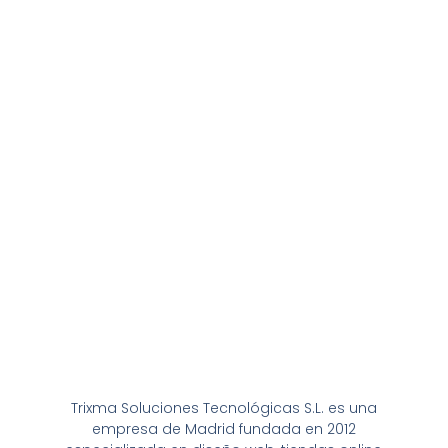
Trixma Soluciones Tecnológicas S.L. es una
empresa de Madrid fundada en 2012