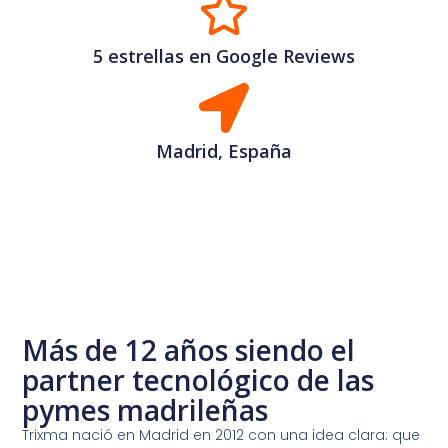
5 estrellas en Google Reviews
Madrid, España
Más de 12 años siendo el
partner tecnológico de las
pymes madrileñas
Trixma nació en Madrid en 2012 con una idea clara: que