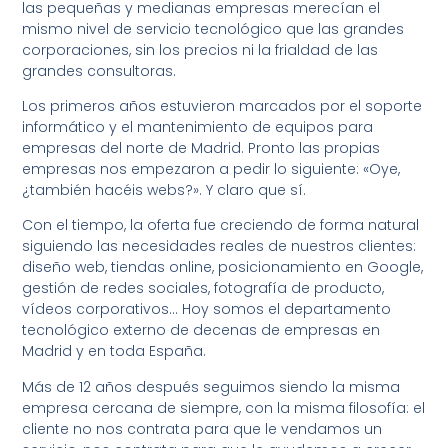
las pequeñas y medianas empresas merecían el
mismo nivel de servicio tecnológico que las grandes
corporaciones, sin los precios ni la frialdad de las
grandes consultoras.
Los primeros años estuvieron marcados por el soporte
informático y el mantenimiento de equipos para
empresas del norte de Madrid. Pronto las propias
empresas nos empezaron a pedir lo siguiente: «Oye,
¿también hacéis webs?». Y claro que sí.
Con el tiempo, la oferta fue creciendo de forma natural
siguiendo las necesidades reales de nuestros clientes:
diseño web, tiendas online, posicionamiento en Google,
gestión de redes sociales, fotografía de producto,
vídeos corporativos… Hoy somos el departamento
tecnológico externo de decenas de empresas en
Madrid y en toda España.
Más de 12 años después seguimos siendo la misma
empresa cercana de siempre, con la misma filosofía: el
cliente no nos contrata para que le vendamos un