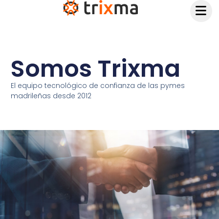
Somos Trixma
El equipo tecnológico de confianza de las pymes
madrileñas desde 2012