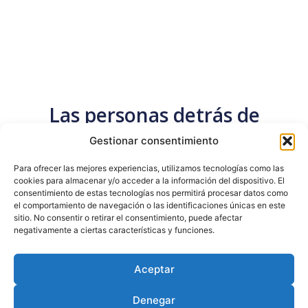
Las personas detrás de
Trixma
Gestionar consentimiento
Para ofrecer las mejores experiencias, utilizamos tecnologías como las
cookies para almacenar y/o acceder a la información del dispositivo. El
consentimiento de estas tecnologías nos permitirá procesar datos como
el comportamiento de navegación o las identificaciones únicas en este
sitio. No consentir o retirar el consentimiento, puede afectar
negativamente a ciertas características y funciones.
Aceptar
Denegar
Nacho
Alfredo López
Juan A. De