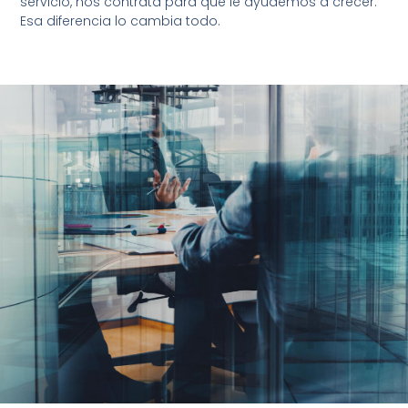
servicio, nos contrata para que le ayudemos a crecer.
Esa diferencia lo cambia todo.