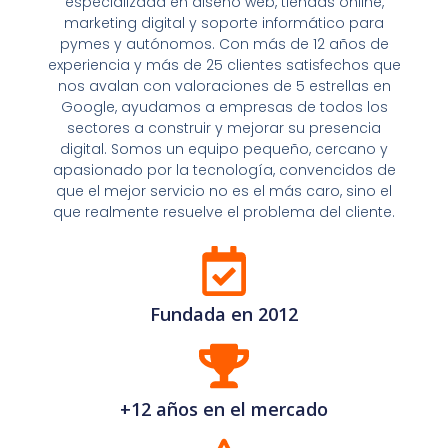
especializada en diseño web, tiendas online,
marketing digital y soporte informático para
pymes y autónomos. Con más de 12 años de
experiencia y más de 25 clientes satisfechos que
nos avalan con valoraciones de 5 estrellas en
Google, ayudamos a empresas de todos los
sectores a construir y mejorar su presencia
digital. Somos un equipo pequeño, cercano y
apasionado por la tecnología, convencidos de
que el mejor servicio no es el más caro, sino el
que realmente resuelve el problema del cliente.
Fundada en 2012
+12 años en el mercado