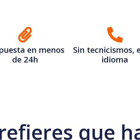
puesta en menos
Sin tecnicismos, 
de 24h
idioma
refieres que h