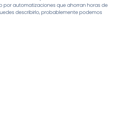
 por automatizaciones que ahorran horas de
 puedes describirlo, probablemente podemos