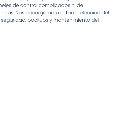
eles de control complicados ni de
cnicas. Nos encargamos de todo: elección del
, seguridad, backups y mantenimiento del