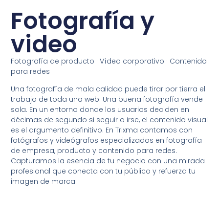
Fotografía y
video
Fotografía de producto · Vídeo corporativo · Contenido
para redes
Una fotografía de mala calidad puede tirar por tierra el
trabajo de toda una web. Una buena fotografía vende
sola. En un entorno donde los usuarios deciden en
décimas de segundo si seguir o irse, el contenido visual
es el argumento definitivo. En Trixma contamos con
fotógrafos y videógrafos especializados en fotografía
de empresa, producto y contenido para redes.
Capturamos la esencia de tu negocio con una mirada
profesional que conecta con tu público y refuerza tu
imagen de marca.