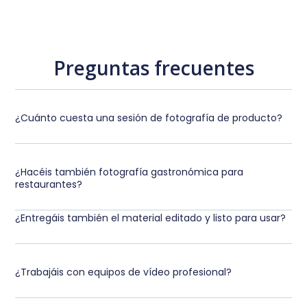
Preguntas frecuentes
¿Cuánto cuesta una sesión de fotografía de producto?
¿Hacéis también fotografía gastronómica para
restaurantes?
¿Entregáis también el material editado y listo para usar?
¿Trabajáis con equipos de vídeo profesional?