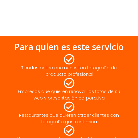
Para quien es este servicio
Tiendas online que necesitan fotografía de
producto profesional
Empresas que quieren renovar las fotos de su
web y presentación corporativa
Restaurantes que quieren atraer clientes con
fotografía gastronómica