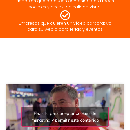
Negocios que producen contenido para redes
sociales y necesitan calidad visual
Empresas que quieren un vídeo corporativo
para su web o para ferias y eventos
Haz clic para aceptar cookies de
marketing y permitir este contenido