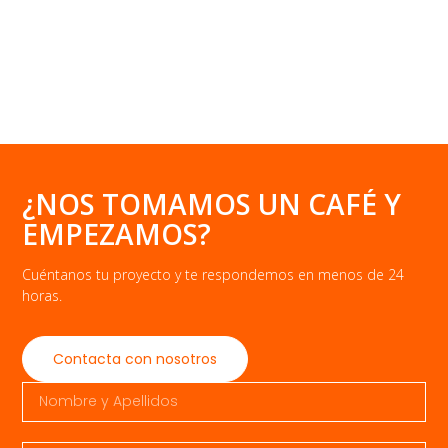
¿NOS TOMAMOS UN CAFÉ Y
EMPEZAMOS?
Cuéntanos tu proyecto y te respondemos en menos de 24
horas.
Contacta con nosotros