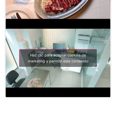
Haz clic para aceptar cookies de
marketing y permitir este contenido