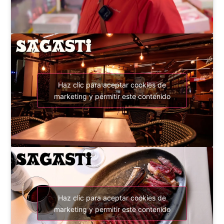
Haz clic para aceptar cookies de
marketing y permitir este contenido
Haz clic para aceptar cookies de
marketing y permitir este contenido