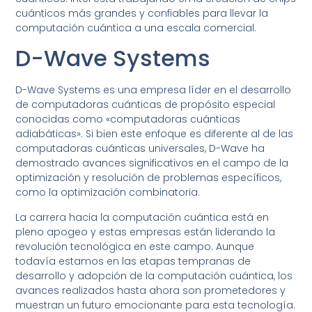
cuánticos más grandes y confiables para llevar la
computación cuántica a una escala comercial.
D-Wave Systems
D-Wave Systems es una empresa líder en el desarrollo
de computadoras cuánticas de propósito especial
conocidas como «computadoras cuánticas
adiabáticas». Si bien este enfoque es diferente al de las
computadoras cuánticas universales, D-Wave ha
demostrado avances significativos en el campo de la
optimización y resolución de problemas específicos,
como la optimización combinatoria.
La carrera hacia la computación cuántica está en
pleno apogeo y estas empresas están liderando la
revolución tecnológica en este campo. Aunque
todavía estamos en las etapas tempranas de
desarrollo y adopción de la computación cuántica, los
avances realizados hasta ahora son prometedores y
muestran un futuro emocionante para esta tecnología.