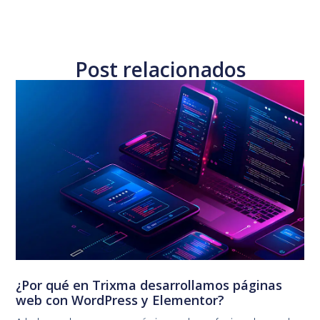
Post relacionados
¿Por qué en Trixma desarrollamos páginas
web con WordPress y Elementor?