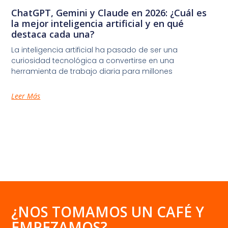
ChatGPT, Gemini y Claude en 2026: ¿Cuál es
la mejor inteligencia artificial y en qué
destaca cada una?
La inteligencia artificial ha pasado de ser una
curiosidad tecnológica a convertirse en una
herramienta de trabajo diaria para millones
Leer Más
¿NOS TOMAMOS UN CAFÉ Y
EMPEZAMOS?