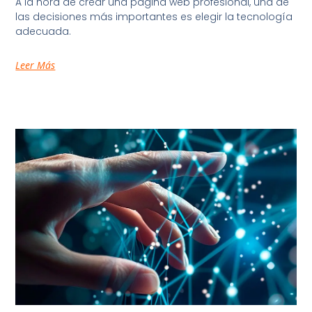
A la hora de crear una página web profesional, una de
las decisiones más importantes es elegir la tecnología
adecuada.
Leer Más