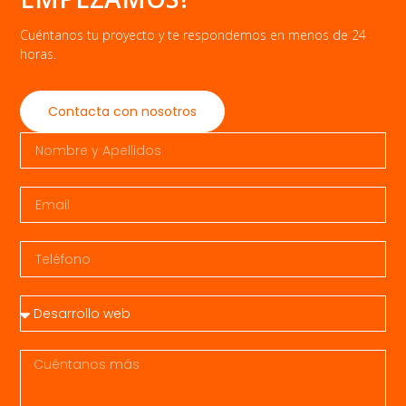
Cuéntanos tu proyecto y te respondemos en menos de 24
horas.
Contacta con nosotros