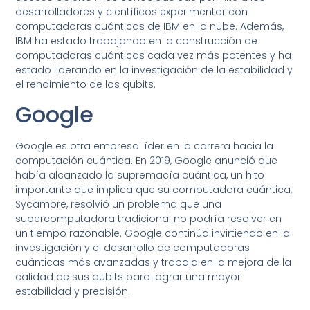
desarrolladores y científicos experimentar con
computadoras cuánticas de IBM en la nube. Además,
IBM ha estado trabajando en la construcción de
computadoras cuánticas cada vez más potentes y ha
estado liderando en la investigación de la estabilidad y
el rendimiento de los qubits.
Google
Google es otra empresa líder en la carrera hacia la
computación cuántica. En 2019, Google anunció que
había alcanzado la supremacía cuántica, un hito
importante que implica que su computadora cuántica,
Sycamore, resolvió un problema que una
supercomputadora tradicional no podría resolver en
un tiempo razonable. Google continúa invirtiendo en la
investigación y el desarrollo de computadoras
cuánticas más avanzadas y trabaja en la mejora de la
calidad de sus qubits para lograr una mayor
estabilidad y precisión.