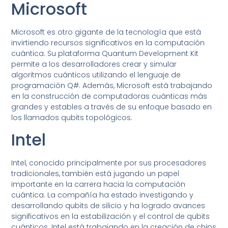
Microsoft
Microsoft es otro gigante de la tecnología que está
invirtiendo recursos significativos en la computación
cuántica. Su plataforma Quantum Development Kit
permite a los desarrolladores crear y simular
algoritmos cuánticos utilizando el lenguaje de
programación Q#. Además, Microsoft está trabajando
en la construcción de computadoras cuánticas más
grandes y estables a través de su enfoque basado en
los llamados qubits topológicos.
Intel
Intel, conocido principalmente por sus procesadores
tradicionales, también está jugando un papel
importante en la carrera hacia la computación
cuántica. La compañía ha estado investigando y
desarrollando qubits de silicio y ha logrado avances
significativos en la estabilización y el control de qubits
cuánticos. Intel está trabajando en la creación de chips