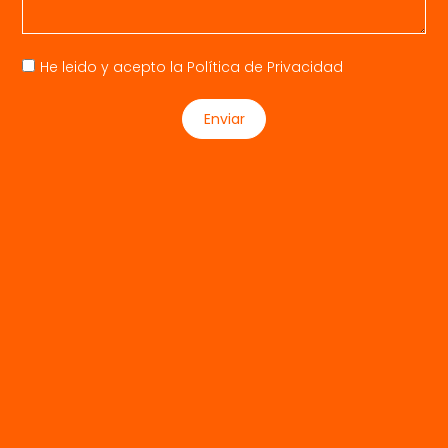
He leido y acepto la
Política de Privacidad
Enviar