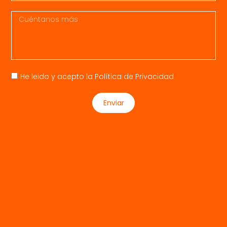
He leido y acepto la
Política de Privacidad
Enviar