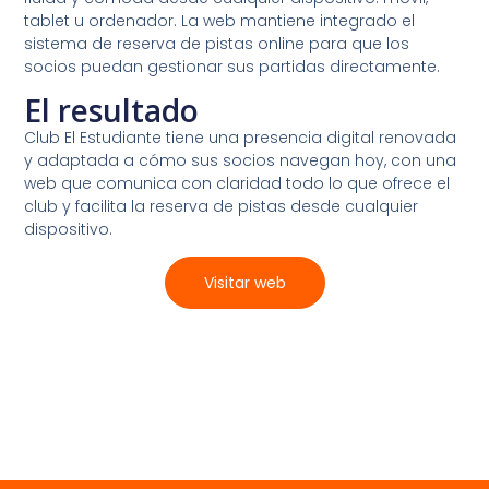
tablet u ordenador. La web mantiene integrado el
sistema de reserva de pistas online para que los
socios puedan gestionar sus partidas directamente.
El resultado
Club El Estudiante tiene una presencia digital renovada
y adaptada a cómo sus socios navegan hoy, con una
web que comunica con claridad todo lo que ofrece el
club y facilita la reserva de pistas desde cualquier
dispositivo.
Visitar web