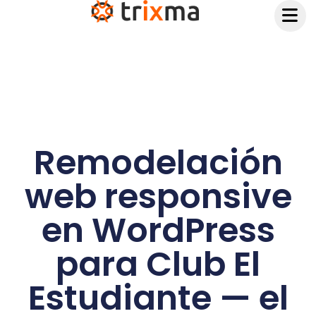
contenido
Remodelación
web responsive
en WordPress
para Club El
Estudiante — el