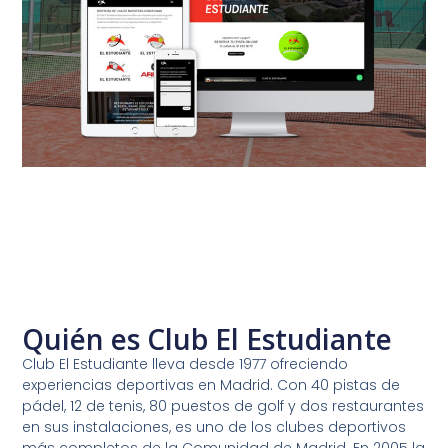
Quién es Club El Estudiante
Club El Estudiante lleva desde 1977 ofreciendo
experiencias deportivas en Madrid. Con 40 pistas de
pádel, 12 de tenis, 80 puestos de golf y dos restaurantes
en sus instalaciones, es uno de los clubes deportivos
más completos de la Comunidad de Madrid. En 2005 la