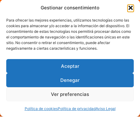
Gestionar consentimiento
Para ofrecer las mejores experiencias, utilizamos tecnologías como las
cookies para almacenar y/o acceder a la información del dispositivo. El
consentimiento de estas tecnologías nos permitirá procesar datos como
el comportamiento de navegación o las identificaciones únicas en este
sitio. No consentir o retirar el consentimiento, puede afectar
negativamente a ciertas características y funciones.
Aceptar
Denegar
Ver preferencias
Política de cookies
Política de privacidad
Aviso Legal