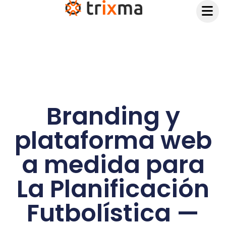
contenido
Branding y
plataforma web
a medida para
La Planificación
Futbolística —