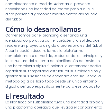
completamente a medida. Además, el proyecto
necesitaba una identidad de marca propia que le
diera presencia y reconocimiento dentro del mundo
del fútbol.
Cómo lo desarrollamos
Comenzamos por el branding, diseñando una
identidad corporativa con el carácter y la solidez que
requiere un proyecto dirigido a profesionales del fútbol.
A continuación desarrollamos la plataforma
completamente a medida, traduciendo los principios y
la estructura del sistema de planificación de David en
una herramienta digital funcional: el entrenador podía
organizar su temporada, estructurar sus microciclos y
gestionar sus sesiones de entrenamiento siguiendo la
metodología del libro, todo desde un único entorno
digital diseñado específicamente para ese propósito.
El resultado
La Planificación Futbolística tuvo una identidad propia y
una plataforma operativa que llevaba el conocimiento