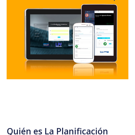
Quién es La Planificación