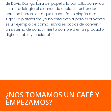
de David Doniga Lara del papel a la pantalla, poniendo
su metodología al alcance de cualquier entrenador
con una herramienta que no existía en ningún otro
lugar. La plataforma ya no está activa, pero el proyecto
es un ejemplo de cómo Trixma es capaz de convertir
un sistema de conocimiento complejo en un producto
digital usable y funcional.
¿NOS TOMAMOS UN CAFÉ Y
EMPEZAMOS?