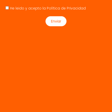
He leido y acepto la
Política de Privacidad
Enviar