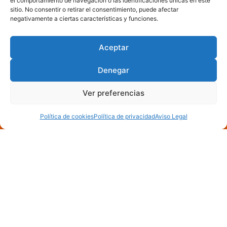
el comportamiento de navegación o las identificaciones únicas en este
sitio. No consentir o retirar el consentimiento, puede afectar
negativamente a ciertas características y funciones.
Aceptar
Denegar
Ver preferencias
Política de cookies
Política de privacidad
Aviso Legal