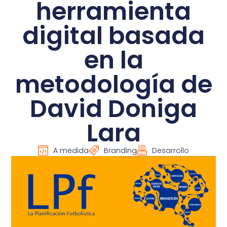
herramienta
digital basada
en la
metodología de
David Doniga
Lara
A medida
Branding
Desarrollo