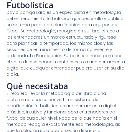
Futbolística
David Doniga Lara es un especialista en metodología
del entrenamiento futbolístico que desarrolló y publicó
un sistema propio de planificación para equipos de
fútbol. Su metodología, recogida en su libro, ofrece a
los entrenadores un marco estructurado y riguroso
para planificar la temporada, los microciclos y las
sesiones de entrenamiento de forma coherente y
ordenada. La Planificación Futbolística nació para dar
el salto de ese conocimiento escrito a una herramienta
digital que cualquier entrenador pudiera usar en su día
a día.
Qué necesitaba
El reto era llevar la metodología del libro a una
plataforma usable: convertir un sistema de
planificación futbolística en una herramienta digital
práctica, intuitiva y funcional para entrenadores de
fútbol de cualquier nivel. Nada de lo que había en el
mercado recogía exactamente esa metodología, así
que la solución solo podía ser un desarrollo