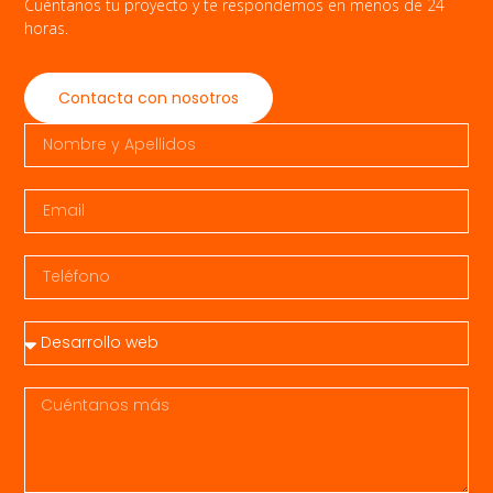
Cuéntanos tu proyecto y te respondemos en menos de 24
horas.
Contacta con nosotros