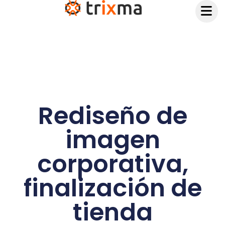
contenido
Rediseño de
imagen
corporativa,
finalización de
tienda