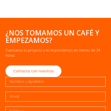
¿NOS TOMAMOS UN CAFÉ Y
EMPEZAMOS?
Cuéntanos tu proyecto y te respondemos en menos de 24
horas.
Contacta con nosotros