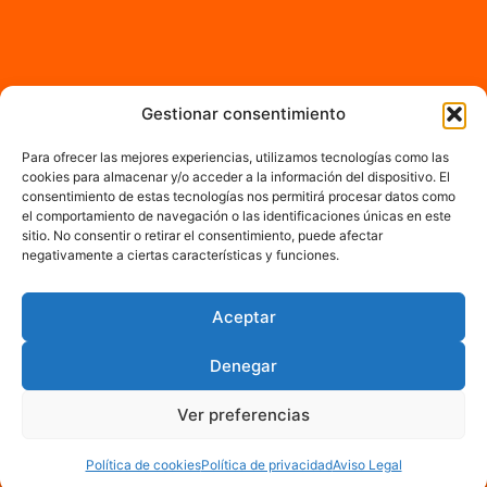
Gestionar consentimiento
Para ofrecer las mejores experiencias, utilizamos tecnologías como las
cookies para almacenar y/o acceder a la información del dispositivo. El
consentimiento de estas tecnologías nos permitirá procesar datos como
el comportamiento de navegación o las identificaciones únicas en este
sitio. No consentir o retirar el consentimiento, puede afectar
negativamente a ciertas características y funciones.
Aceptar
Denegar
Ver preferencias
Política de cookies
Política de privacidad
Aviso Legal