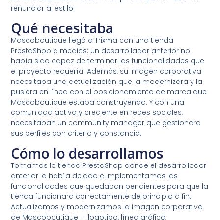
renunciar al estilo.
Qué necesitaba
Mascoboutique llegó a Trixma con una tienda
PrestaShop a medias: un desarrollador anterior no
había sido capaz de terminar las funcionalidades que
el proyecto requería. Además, su imagen corporativa
necesitaba una actualización que la modernizara y la
pusiera en línea con el posicionamiento de marca que
Mascoboutique estaba construyendo. Y con una
comunidad activa y creciente en redes sociales,
necesitaban un community manager que gestionara
sus perfiles con criterio y constancia.
Cómo lo desarrollamos
Tomamos la tienda PrestaShop donde el desarrollador
anterior la había dejado e implementamos las
funcionalidades que quedaban pendientes para que la
tienda funcionara correctamente de principio a fin.
Actualizamos y modernizamos la imagen corporativa
de Mascoboutique — logotipo, línea gráfica,