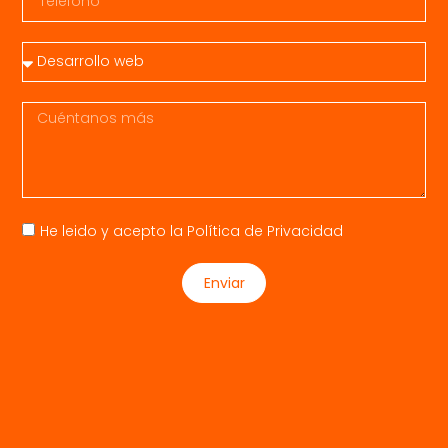
He leido y acepto la
Política de Privacidad
Enviar