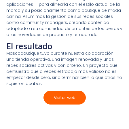
aplicaciones — para alinearla con el estilo actual de la
marca y su posicionamiento como boutique de moda
canina. Asumimos la gestión de sus redes sociales
como community managers, creando contenido
adaptado a su comunidad de amantes de los perros y
a las novedades de producto y temporada.
El resultado
Mascoboutique tuvo durante nuestra colaboración
una tienda operativa, una imagen renovada y unas
redes sociales activas y con criterio. Un proyecto que
demuestra que a veces el trabajo más valioso no es
empezar desde cero, sino terminar bien lo que otros no
supieron acabar.
Visitar web