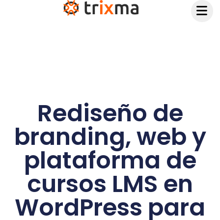
contenido
Rediseño de
branding, web y
plataforma de
cursos LMS en
WordPress para