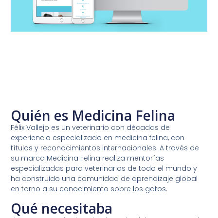
Quién es Medicina Felina
Félix Vallejo es un veterinario con décadas de
experiencia especializado en medicina felina, con
títulos y reconocimientos internacionales. A través de
su marca Medicina Felina realiza mentorías
especializadas para veterinarios de todo el mundo y
ha construido una comunidad de aprendizaje global
en torno a su conocimiento sobre los gatos.
Qué necesitaba