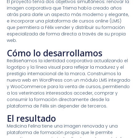
El proyecto tenía dos objetivos simultáneos: renovar la
imagen corporativa que Trixma había creado años
atrás para darle un aspecto más moderno y elegante,
e incorporar una plataforma de cursos online (LMS)
que permitiera a Félix vender y distribuir su formación
especializada de forma directa a través de su propia
web.
Cómo lo desarrollamos
Rediseñamos la identidad corporativa actualizando el
logotipo y la línea visual para reflejar la madurez y el
prestigio internacional de la marca. Construimos la
nueva web en WordPress con un módulo LMS integrado
y WooCommerce para la venta de cursos, permitiendo
a los veterinarios interesados acceder, comprar y
consumir la formación directamente desde la
plataforma de Félix sin depender de terceros.
El resultado
Medicina Felina tiene una imagen renovada y una
plataforma de formación propia que le permite