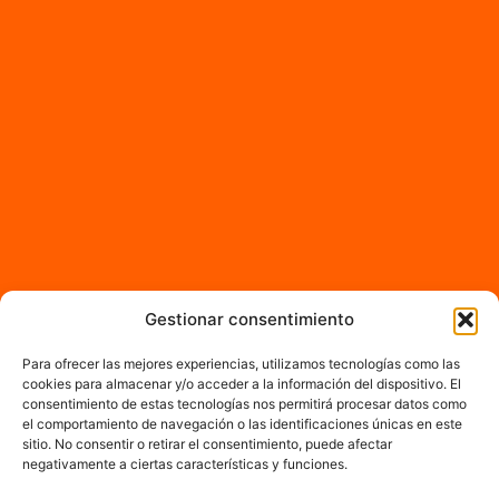
Gestionar consentimiento
Para ofrecer las mejores experiencias, utilizamos tecnologías como las
cookies para almacenar y/o acceder a la información del dispositivo. El
consentimiento de estas tecnologías nos permitirá procesar datos como
el comportamiento de navegación o las identificaciones únicas en este
sitio. No consentir o retirar el consentimiento, puede afectar
negativamente a ciertas características y funciones.