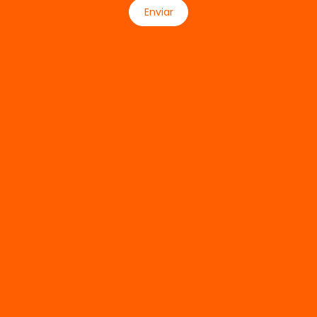
Enviar