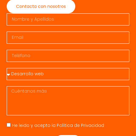
Contacta con nosotros
He leido y acepto la
Política de Privacidad