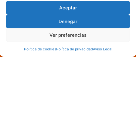
Aceptar
Denegar
Ver preferencias
Política de cookies
Política de privacidad
Aviso Legal