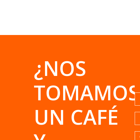
¿NOS
TOMAMOS
UN CAFÉ