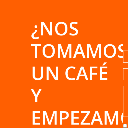
¿NOS
TOMAMOS
UN CAFÉ
Y
EMPEZAM