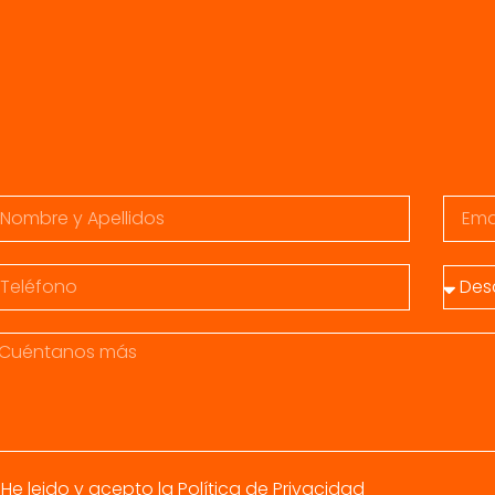
OS?
He leido y acepto la
Política de Privacidad