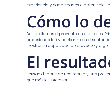
experiencia y capacidades a potenciales cli
Cómo lo d
Desarrollamos el proyecto en dos fases. Pr
profesionalidad y confianza en el sector d
mostrar su capacidad de proyecto y a gen
El resultad
Serisan dispone de una marca y una presenc
que más les interesan.