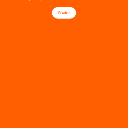
Enviar