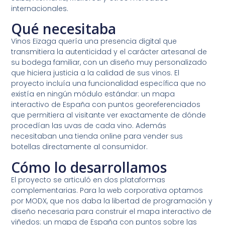
internacionales.
Qué necesitaba
Vinos Eizaga quería una presencia digital que
transmitiera la autenticidad y el carácter artesanal de
su bodega familiar, con un diseño muy personalizado
que hiciera justicia a la calidad de sus vinos. El
proyecto incluía una funcionalidad específica que no
existía en ningún módulo estándar: un mapa
interactivo de España con puntos georeferenciados
que permitiera al visitante ver exactamente de dónde
procedían las uvas de cada vino. Además
necesitaban una tienda online para vender sus
botellas directamente al consumidor.
Cómo lo desarrollamos
El proyecto se articuló en dos plataformas
complementarias. Para la web corporativa optamos
por MODX, que nos daba la libertad de programación y
diseño necesaria para construir el mapa interactivo de
viñedos: un mapa de España con puntos sobre las