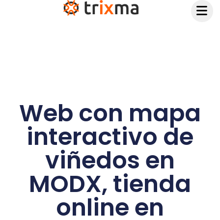
contenido
Web con mapa
interactivo de
viñedos en
MODX, tienda
online en