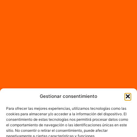
Gestionar consentimiento
Para ofrecer las mejores experiencias, utilizamos tecnologías como las
cookies para almacenar y/o acceder a la información del dispositivo. El
consentimiento de estas tecnologías nos permitirá procesar datos como
el comportamiento de navegación o las identificaciones únicas en este
sitio. No consentir o retirar el consentimiento, puede afectar
negativamente a ciertas características y funciones.