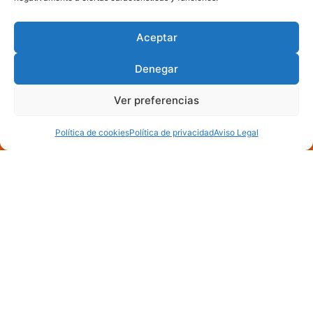
Aceptar
Denegar
Ver preferencias
Política de cookies
Política de privacidad
Aviso Legal