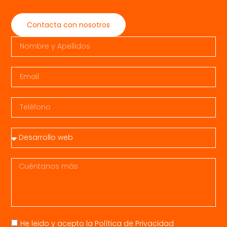
Contacta con nosotros
He leido y acepto la
Política de Privacidad