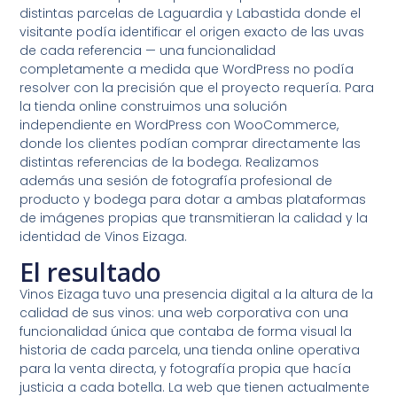
distintas parcelas de Laguardia y Labastida donde el
visitante podía identificar el origen exacto de las uvas
de cada referencia — una funcionalidad
completamente a medida que WordPress no podía
resolver con la precisión que el proyecto requería. Para
la tienda online construimos una solución
independiente en WordPress con WooCommerce,
donde los clientes podían comprar directamente las
distintas referencias de la bodega. Realizamos
además una sesión de fotografía profesional de
producto y bodega para dotar a ambas plataformas
de imágenes propias que transmitieran la calidad y la
identidad de Vinos Eizaga.
El resultado
Vinos Eizaga tuvo una presencia digital a la altura de la
calidad de sus vinos: una web corporativa con una
funcionalidad única que contaba de forma visual la
historia de cada parcela, una tienda online operativa
para la venta directa, y fotografía propia que hacía
justicia a cada botella. La web que tienen actualmente