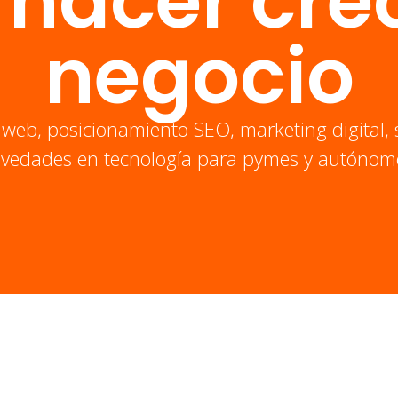
 hacer crec
negocio
 web, posicionamiento SEO, marketing digital, 
vedades en tecnología para pymes y autónom