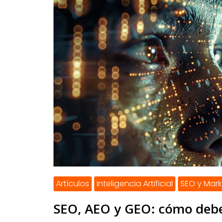
Artículos
Inteligencia Artificial
SEO y Mark
SEO, AEO y GEO: cómo debe