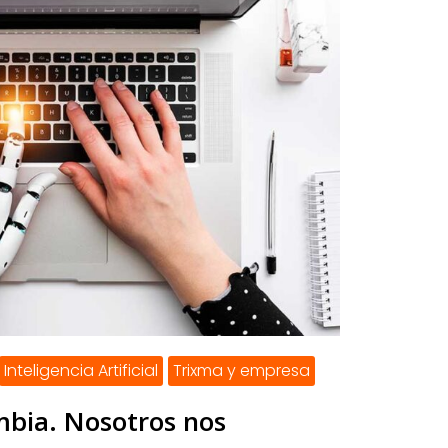
Inteligencia Artificial
Trixma y empresa
mbia. Nosotros nos