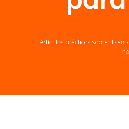
para
Artículos prácticos sobre diseño
no