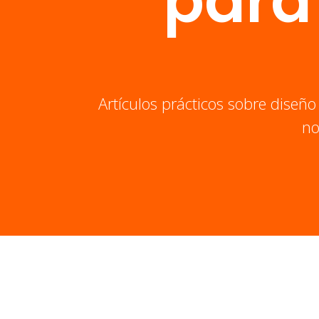
para
Artículos prácticos sobre diseño
no