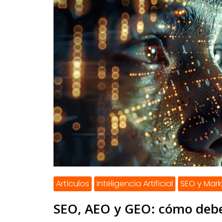
Artículos
Inteligencia Artificial
SEO y Mark
SEO, AEO y GEO: cómo debe