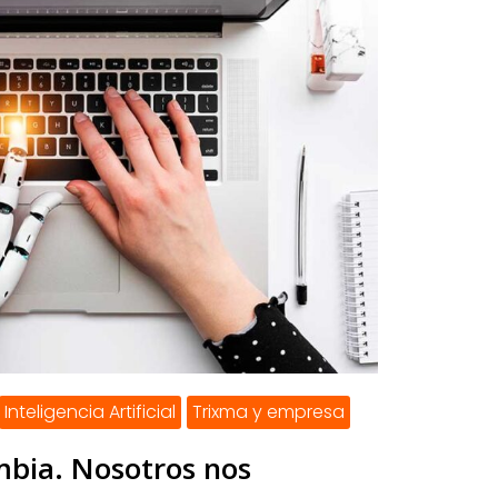
Inteligencia Artificial
Trixma y empresa
mbia. Nosotros nos