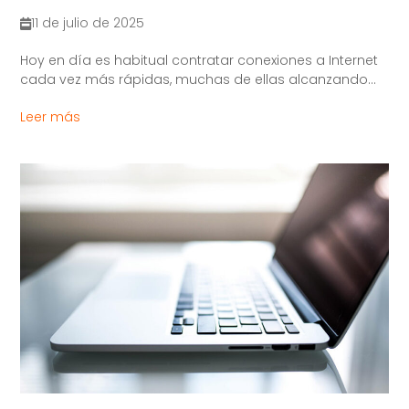
11 de julio de 2025
Hoy en día es habitual contratar conexiones a Internet
cada vez más rápidas, muchas de ellas alcanzando...
Leer más