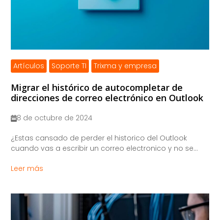
Artículos
Soporte TI
Trixma y empresa
Migrar el histórico de autocompletar de
direcciones de correo electrónico en Outlook
8 de octubre de 2024
¿Estas cansado de perder el historico del Outlook
cuando vas a escribir un correo electronico y no se...
Leer más