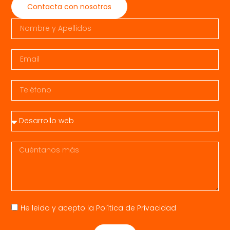
Contacta con nosotros
He leido y acepto la
Política de Privacidad