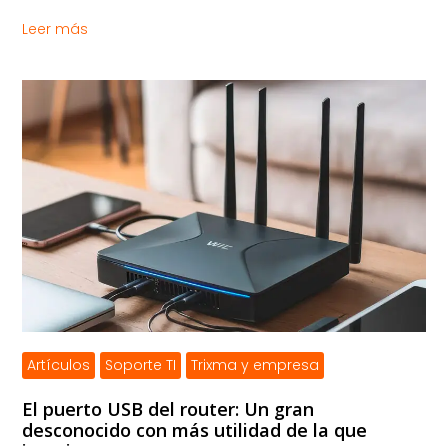
Leer más
Artículos
Soporte TI
Trixma y empresa
El puerto USB del router: Un gran
desconocido con más utilidad de la que