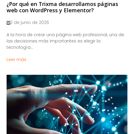
¿Por qué en Trixma desarrollamos páginas
web con WordPress y Elementor?
2 de junio de 2026
A la hora de crear una página web profesional, una de
las decisiones más importantes es elegir la
tecnología...
Leer más