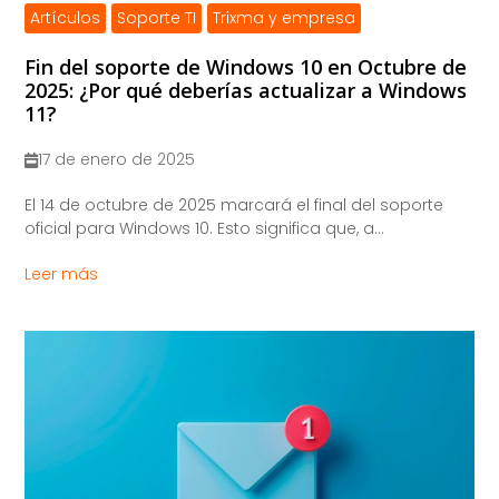
Artículos
Soporte TI
Trixma y empresa
Fin del soporte de Windows 10 en Octubre de
2025: ¿Por qué deberías actualizar a Windows
11?
17 de enero de 2025
El 14 de octubre de 2025 marcará el final del soporte
oficial para Windows 10. Esto significa que, a...
Leer más