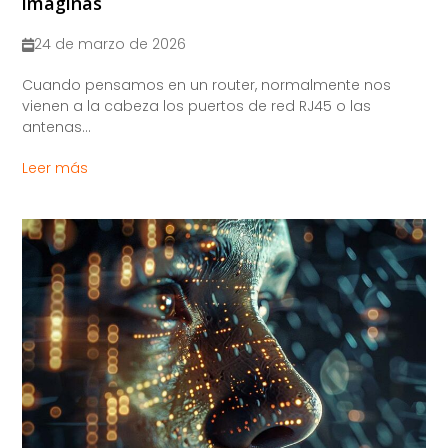
imaginas
24 de marzo de 2026
Cuando pensamos en un router, normalmente nos
vienen a la cabeza los puertos de red RJ45 o las
antenas...
Leer más