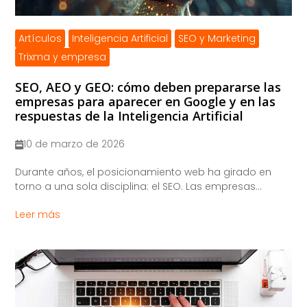
Artículos
Inteligencia Artificial
SEO y Marketing
Trixma y empresa
SEO, AEO y GEO: cómo deben prepararse las
empresas para aparecer en Google y en las
respuestas de la Inteligencia Artificial
10 de marzo de 2026
​Durante años, el posicionamiento web ha girado en
torno a una sola disciplina: el SEO. Las empresas...
Leer más