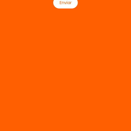
Enviar