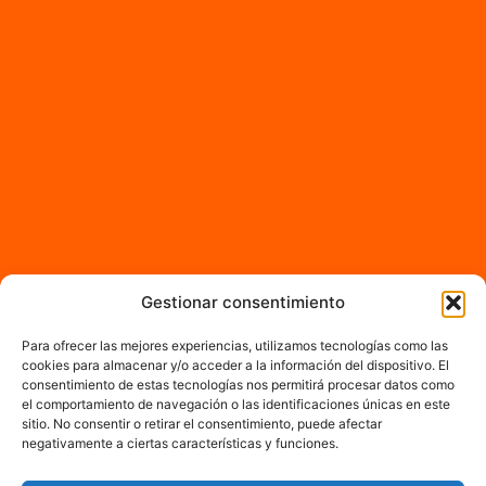
Gestionar consentimiento
Para ofrecer las mejores experiencias, utilizamos tecnologías como las
cookies para almacenar y/o acceder a la información del dispositivo. El
consentimiento de estas tecnologías nos permitirá procesar datos como
el comportamiento de navegación o las identificaciones únicas en este
sitio. No consentir o retirar el consentimiento, puede afectar
negativamente a ciertas características y funciones.