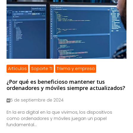
Artículos
Soporte TI
Trixma y empresa
¿Por qué es beneficioso mantener tus
ordenadores y móviles siempre actualizados?
5 de septiembre de 2024
​En la era digital en la que vivimos, los dispositivos
como ordenadores y móviles juegan un papel
fundamental...