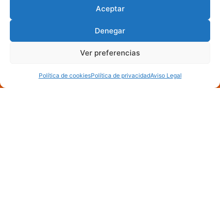
Aceptar
Denegar
Ver preferencias
Política de cookies
Política de privacidad
Aviso Legal