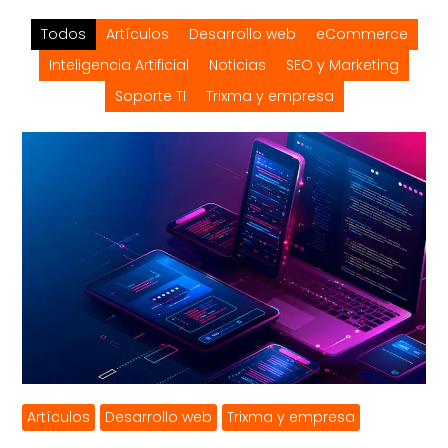
Todos
Artículos
Desarrollo web
eCommerce
Inteligencia Artificial
Noticias
SEO y Marketing
Soporte TI
Trixma y empresa
Artículos
Desarrollo web
Trixma y empresa