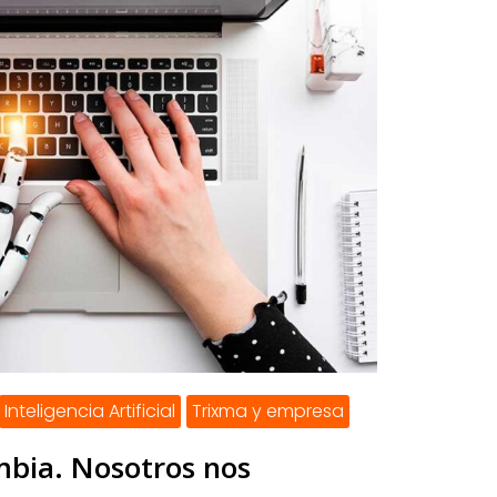
Inteligencia Artificial
Trixma y empresa
mbia. Nosotros nos