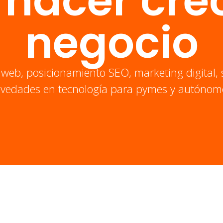
 hacer crec
negocio
 web, posicionamiento SEO, marketing digital, 
vedades en tecnología para pymes y autónom