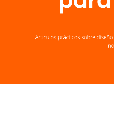
para
Artículos prácticos sobre diseño
no