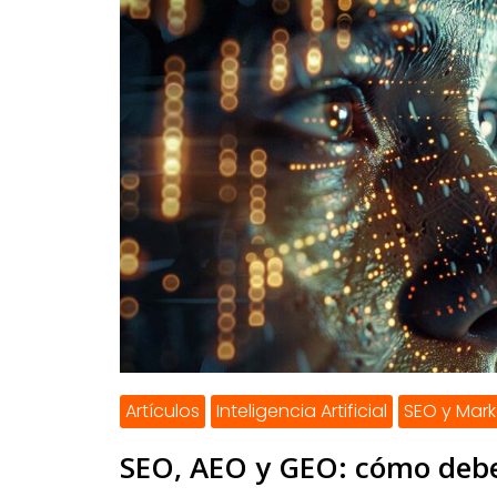
Artículos
Inteligencia Artificial
SEO y Mark
SEO, AEO y GEO: cómo debe