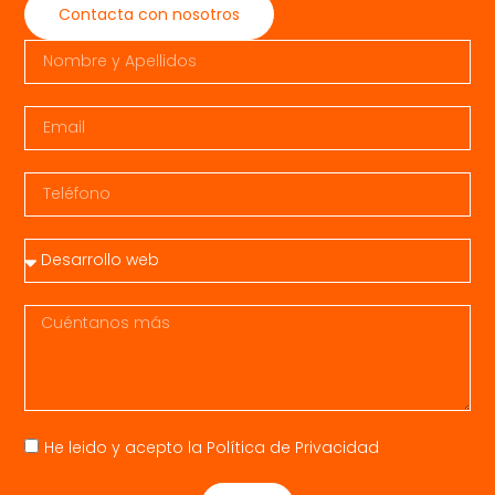
Contacta con nosotros
He leido y acepto la
Política de Privacidad