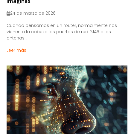
imaginas
24 de marzo de 2026
Cuando pensamos en un router, normalmente nos
vienen a la cabeza los puertos de red RJ45 o las
antenas...
Leer más