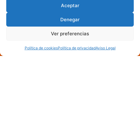
Aceptar
Denegar
Ver preferencias
Política de cookies
Política de privacidad
Aviso Legal