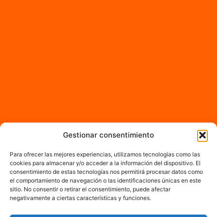
Gestionar consentimiento
Para ofrecer las mejores experiencias, utilizamos tecnologías como las
cookies para almacenar y/o acceder a la información del dispositivo. El
consentimiento de estas tecnologías nos permitirá procesar datos como
el comportamiento de navegación o las identificaciones únicas en este
sitio. No consentir o retirar el consentimiento, puede afectar
negativamente a ciertas características y funciones.