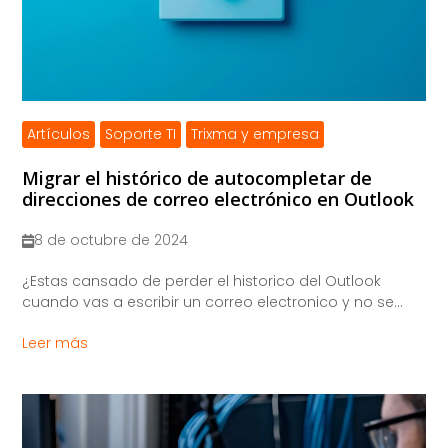
Artículos
Soporte TI
Trixma y empresa
Migrar el histórico de autocompletar de
direcciones de correo electrónico en Outlook
8 de octubre de 2024
¿Estas cansado de perder el historico del Outlook
cuando vas a escribir un correo electronico y no se...
Leer más