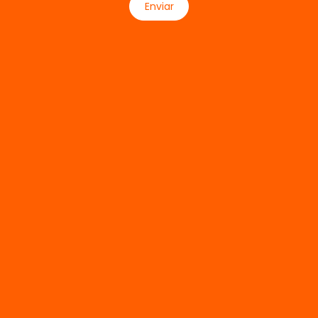
Enviar