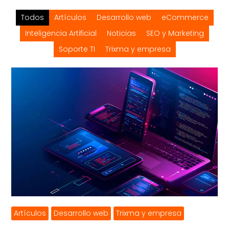
Todos
Artículos
Desarrollo web
eCommerce
Inteligencia Artificial
Noticias
SEO y Marketing
Soporte TI
Trixma y empresa
Artículos
Desarrollo web
Trixma y empresa