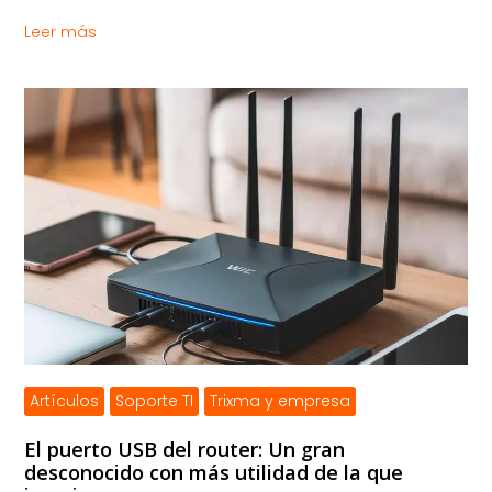
Leer más
Artículos
Soporte TI
Trixma y empresa
El puerto USB del router: Un gran
desconocido con más utilidad de la que