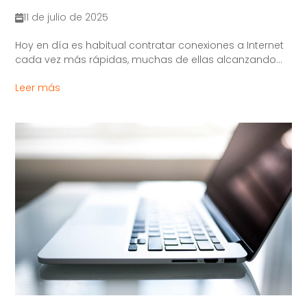
11 de julio de 2025
Hoy en día es habitual contratar conexiones a Internet
cada vez más rápidas, muchas de ellas alcanzando...
Leer más