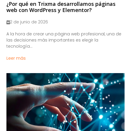
¿Por qué en Trixma desarrollamos páginas
web con WordPress y Elementor?
2 de junio de 2026
A la hora de crear una página web profesional, una de
las decisiones más importantes es elegir la
tecnología...
Leer más