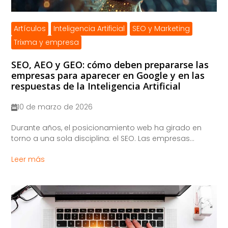
Artículos
Inteligencia Artificial
SEO y Marketing
Trixma y empresa
SEO, AEO y GEO: cómo deben prepararse las
empresas para aparecer en Google y en las
respuestas de la Inteligencia Artificial
10 de marzo de 2026
​Durante años, el posicionamiento web ha girado en
torno a una sola disciplina: el SEO. Las empresas...
Leer más