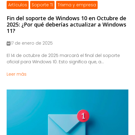
Artículos
Soporte TI
Trixma y empresa
Fin del soporte de Windows 10 en Octubre de
2025: ¿Por qué deberías actualizar a Windows
11?
17 de enero de 2025
El 14 de octubre de 2025 marcará el final del soporte
oficial para Windows 10. Esto significa que, a...
Leer más