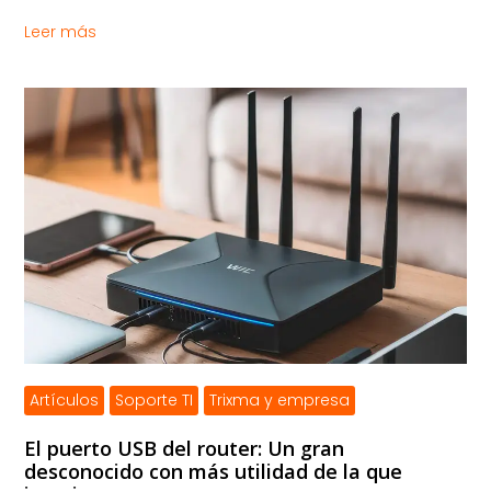
Leer más
Artículos
Soporte TI
Trixma y empresa
El puerto USB del router: Un gran
desconocido con más utilidad de la que