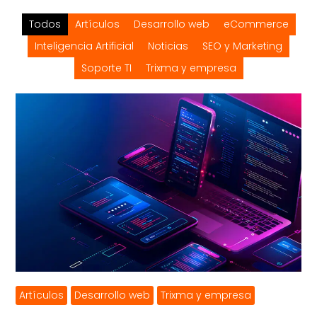
Todos
Artículos
Desarrollo web
eCommerce
Inteligencia Artificial
Noticias
SEO y Marketing
Soporte TI
Trixma y empresa
Artículos
Desarrollo web
Trixma y empresa