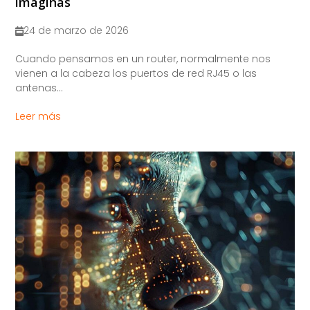
imaginas
24 de marzo de 2026
Cuando pensamos en un router, normalmente nos
vienen a la cabeza los puertos de red RJ45 o las
antenas...
Leer más