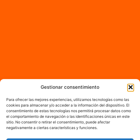
Gestionar consentimiento
Para ofrecer las mejores experiencias, utilizamos tecnologías como las
cookies para almacenar y/o acceder a la información del dispositivo. El
consentimiento de estas tecnologías nos permitirá procesar datos como
el comportamiento de navegación o las identificaciones únicas en este
sitio. No consentir o retirar el consentimiento, puede afectar
negativamente a ciertas características y funciones.