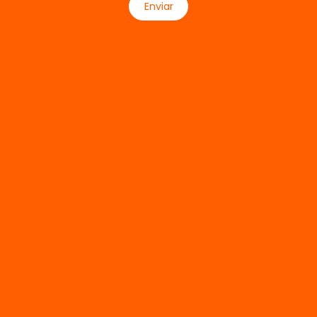
Enviar