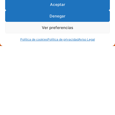
Aceptar
Denegar
Ver preferencias
Política de cookies
Política de privacidad
Aviso Legal