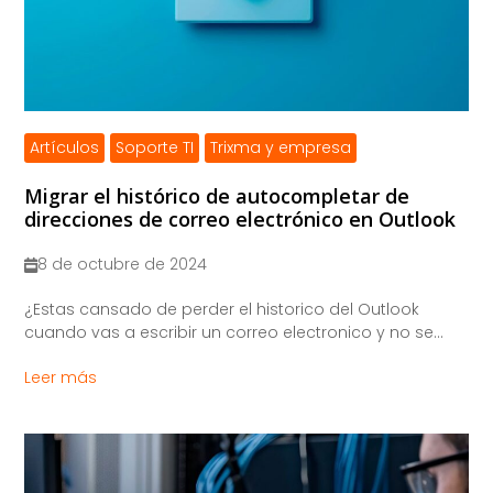
Artículos
Soporte TI
Trixma y empresa
Migrar el histórico de autocompletar de
direcciones de correo electrónico en Outlook
8 de octubre de 2024
¿Estas cansado de perder el historico del Outlook
cuando vas a escribir un correo electronico y no se...
Leer más