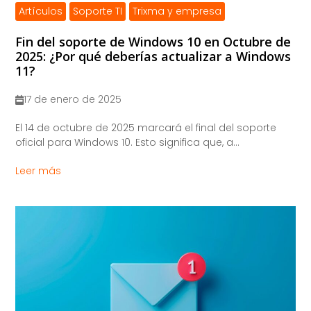
Artículos
Soporte TI
Trixma y empresa
Fin del soporte de Windows 10 en Octubre de
2025: ¿Por qué deberías actualizar a Windows
11?
17 de enero de 2025
El 14 de octubre de 2025 marcará el final del soporte
oficial para Windows 10. Esto significa que, a...
Leer más