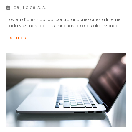
11 de julio de 2025
Hoy en día es habitual contratar conexiones a Internet
cada vez más rápidas, muchas de ellas alcanzando...
Leer más