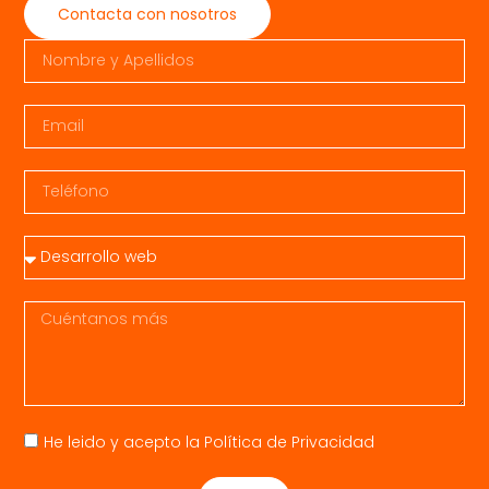
Contacta con nosotros
He leido y acepto la
Política de Privacidad