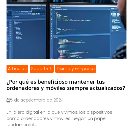
Artículos
Soporte TI
Trixma y empresa
¿Por qué es beneficioso mantener tus
ordenadores y móviles siempre actualizados?
5 de septiembre de 2024
​En la era digital en la que vivimos, los dispositivos
como ordenadores y móviles juegan un papel
fundamental...