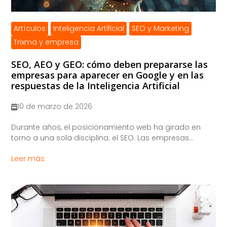
Artículos
Inteligencia Artificial
SEO y Marketing
Trixma y empresa
SEO, AEO y GEO: cómo deben prepararse las
empresas para aparecer en Google y en las
respuestas de la Inteligencia Artificial
10 de marzo de 2026
​Durante años, el posicionamiento web ha girado en
torno a una sola disciplina: el SEO. Las empresas...
Leer más