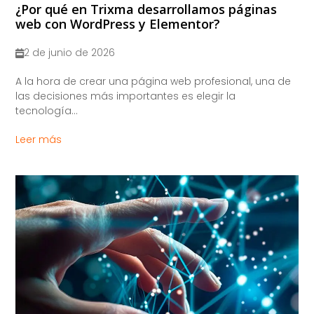
¿Por qué en Trixma desarrollamos páginas
web con WordPress y Elementor?
2 de junio de 2026
A la hora de crear una página web profesional, una de
las decisiones más importantes es elegir la
tecnología...
Leer más