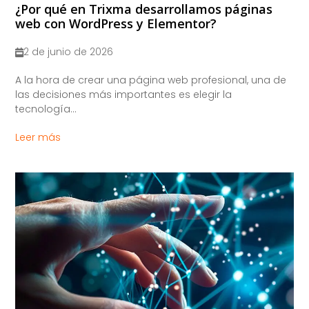
¿Por qué en Trixma desarrollamos páginas
web con WordPress y Elementor?
2 de junio de 2026
A la hora de crear una página web profesional, una de
las decisiones más importantes es elegir la
tecnología...
Leer más