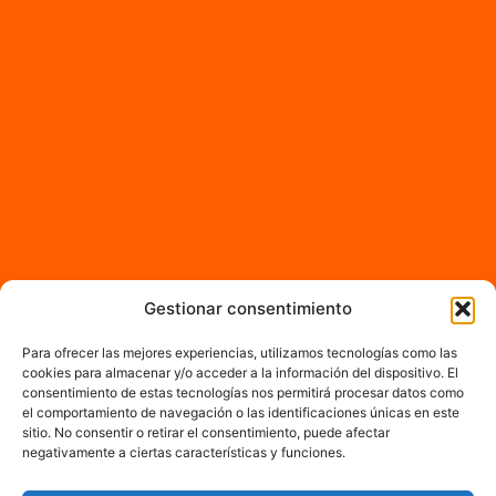
Gestionar consentimiento
Para ofrecer las mejores experiencias, utilizamos tecnologías como las
cookies para almacenar y/o acceder a la información del dispositivo. El
consentimiento de estas tecnologías nos permitirá procesar datos como
el comportamiento de navegación o las identificaciones únicas en este
sitio. No consentir o retirar el consentimiento, puede afectar
negativamente a ciertas características y funciones.