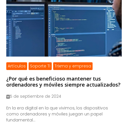
Artículos
Soporte TI
Trixma y empresa
¿Por qué es beneficioso mantener tus
ordenadores y móviles siempre actualizados?
5 de septiembre de 2024
​En la era digital en la que vivimos, los dispositivos
como ordenadores y móviles juegan un papel
fundamental...