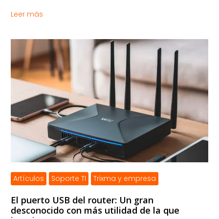
Leer más
Artículos
Soporte TI
Trixma y empresa
El puerto USB del router: Un gran
desconocido con más utilidad de la que