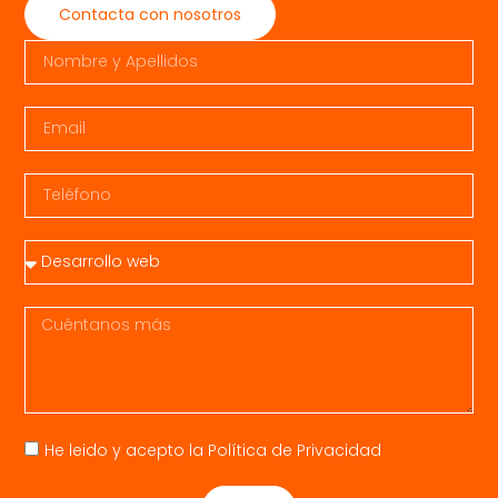
Contacta con nosotros
He leido y acepto la
Política de Privacidad