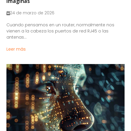
imaginas
24 de marzo de 2026
Cuando pensamos en un router, normalmente nos
vienen a la cabeza los puertos de red RJ45 o las
antenas...
Leer más