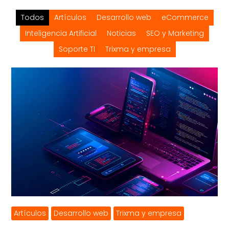
Todos
Artículos
Desarrollo web
eCommerce
Inteligencia Artificial
Noticias
SEO y Marketing
Soporte TI
Trixma y empresa
Artículos
Desarrollo web
Trixma y empresa