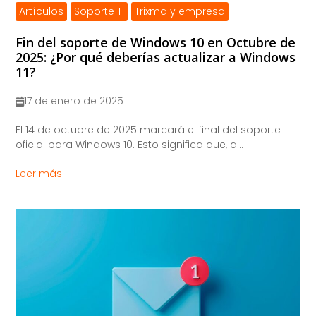
Artículos
Soporte TI
Trixma y empresa
Fin del soporte de Windows 10 en Octubre de
2025: ¿Por qué deberías actualizar a Windows
11?
17 de enero de 2025
El 14 de octubre de 2025 marcará el final del soporte
oficial para Windows 10. Esto significa que, a...
Leer más