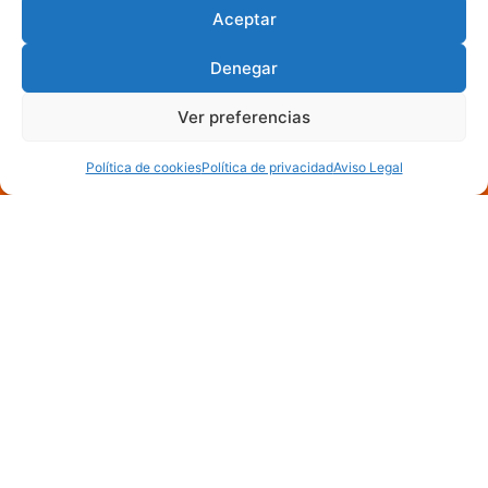
Aceptar
Denegar
Ver preferencias
Política de cookies
Política de privacidad
Aviso Legal