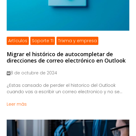
Artículos
Soporte TI
Trixma y empresa
Migrar el histórico de autocompletar de
direcciones de correo electrónico en Outlook
8 de octubre de 2024
¿Estas cansado de perder el historico del Outlook
cuando vas a escribir un correo electronico y no se...
Leer más