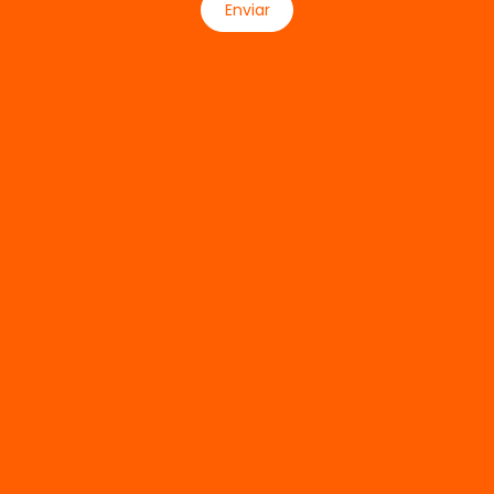
Enviar