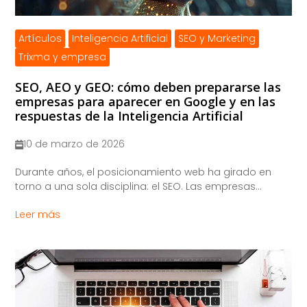
Artículos
Inteligencia Artificial
SEO y Marketing
Trixma y empresa
SEO, AEO y GEO: cómo deben prepararse las
empresas para aparecer en Google y en las
respuestas de la Inteligencia Artificial
10 de marzo de 2026
​Durante años, el posicionamiento web ha girado en
torno a una sola disciplina: el SEO. Las empresas...
Leer más