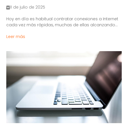
11 de julio de 2025
Hoy en día es habitual contratar conexiones a Internet
cada vez más rápidas, muchas de ellas alcanzando...
Leer más