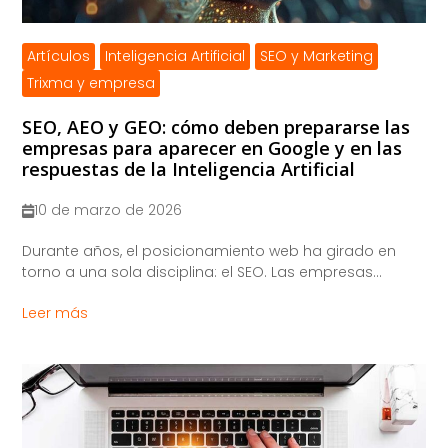
Artículos
Inteligencia Artificial
SEO y Marketing
Trixma y empresa
SEO, AEO y GEO: cómo deben prepararse las
empresas para aparecer en Google y en las
respuestas de la Inteligencia Artificial
10 de marzo de 2026
​Durante años, el posicionamiento web ha girado en
torno a una sola disciplina: el SEO. Las empresas...
Leer más