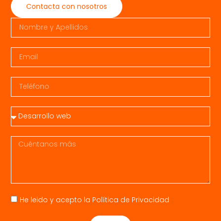
Contacta con nosotros
He leido y acepto la
Política de Privacidad