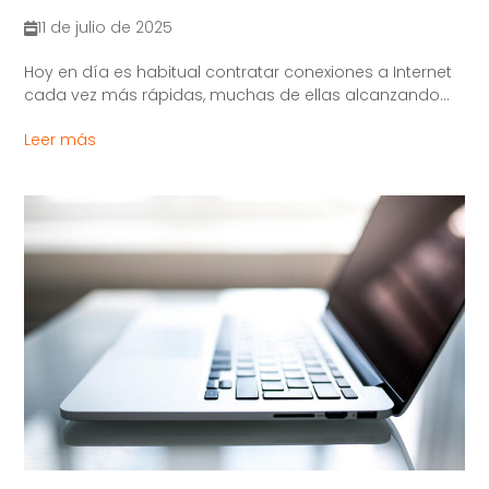
11 de julio de 2025
Hoy en día es habitual contratar conexiones a Internet
cada vez más rápidas, muchas de ellas alcanzando...
Leer más