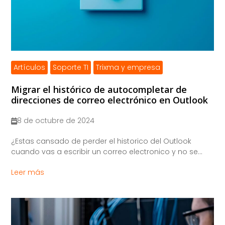
Artículos
Soporte TI
Trixma y empresa
Migrar el histórico de autocompletar de
direcciones de correo electrónico en Outlook
8 de octubre de 2024
¿Estas cansado de perder el historico del Outlook
cuando vas a escribir un correo electronico y no se...
Leer más