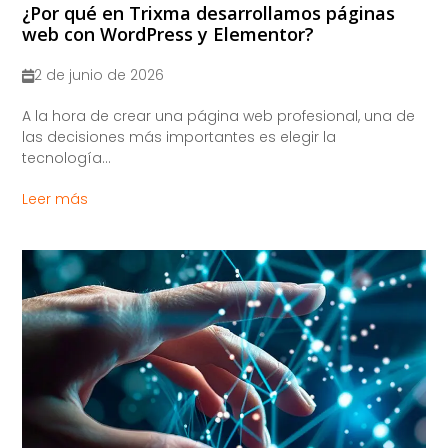
¿Por qué en Trixma desarrollamos páginas
web con WordPress y Elementor?
2 de junio de 2026
A la hora de crear una página web profesional, una de
las decisiones más importantes es elegir la
tecnología...
Leer más