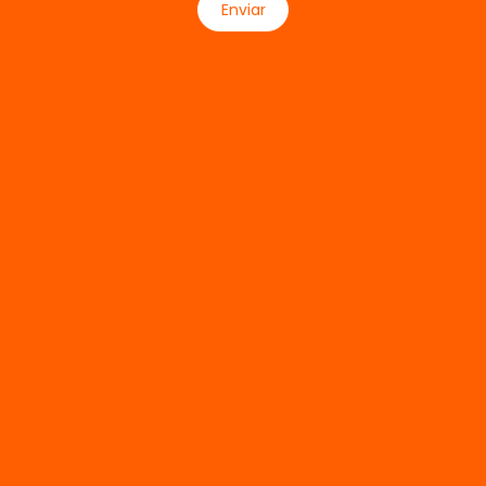
Enviar