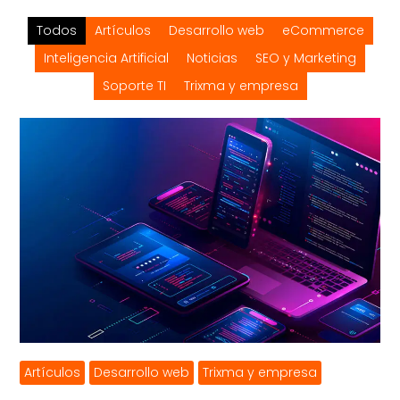
Todos
Artículos
Desarrollo web
eCommerce
Inteligencia Artificial
Noticias
SEO y Marketing
Soporte TI
Trixma y empresa
Artículos
Desarrollo web
Trixma y empresa