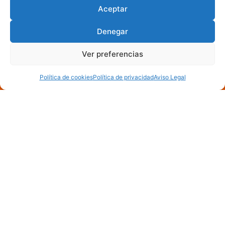
Aceptar
Denegar
Ver preferencias
Política de cookies
Política de privacidad
Aviso Legal