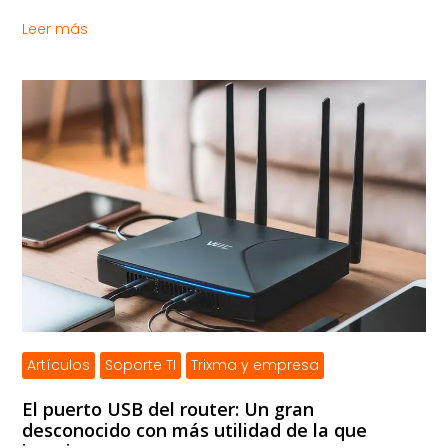
Leer más
Artículos
Soporte TI
Trixma y empresa
El puerto USB del router: Un gran
desconocido con más utilidad de la que