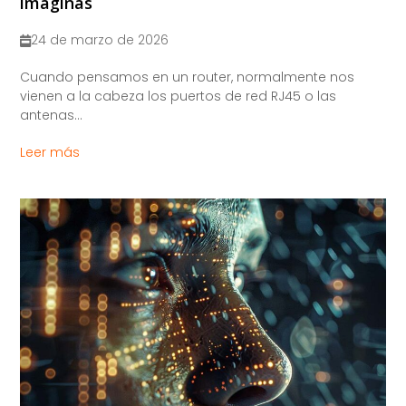
imaginas
24 de marzo de 2026
Cuando pensamos en un router, normalmente nos
vienen a la cabeza los puertos de red RJ45 o las
antenas...
Leer más