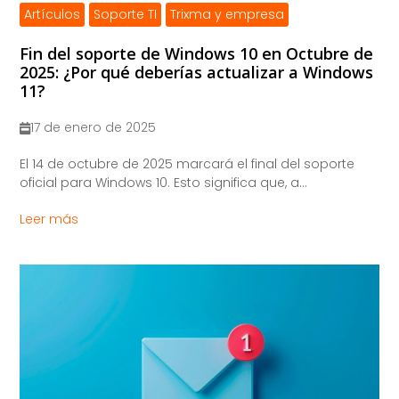
Artículos
Soporte TI
Trixma y empresa
Fin del soporte de Windows 10 en Octubre de
2025: ¿Por qué deberías actualizar a Windows
11?
17 de enero de 2025
El 14 de octubre de 2025 marcará el final del soporte
oficial para Windows 10. Esto significa que, a...
Leer más