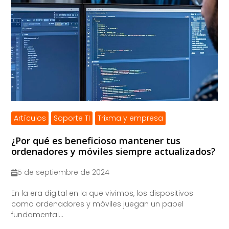
Artículos
Soporte TI
Trixma y empresa
¿Por qué es beneficioso mantener tus
ordenadores y móviles siempre actualizados?
5 de septiembre de 2024
​En la era digital en la que vivimos, los dispositivos
como ordenadores y móviles juegan un papel
fundamental...